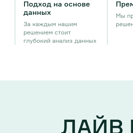
Подход на основе
Пре
данных
Мы п
За каждым нашим
решен
решением стоит
глубокий анализ данных
400
ЛАЙВ