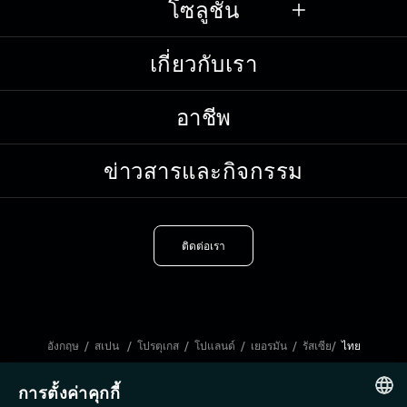
โซลูชัน
เกี่ยวกับเรา
อาชีพ
ข่าวสารและกิจกรรม
ติดต่อเรา
อังกฤษ
/
สเปน
/
โปรตุเกส
/
โปแลนด์
/
เยอรมัน
/
รัสเซีย
/
ไทย
MEDIAKIT
การตั้งค่าคุกกี้