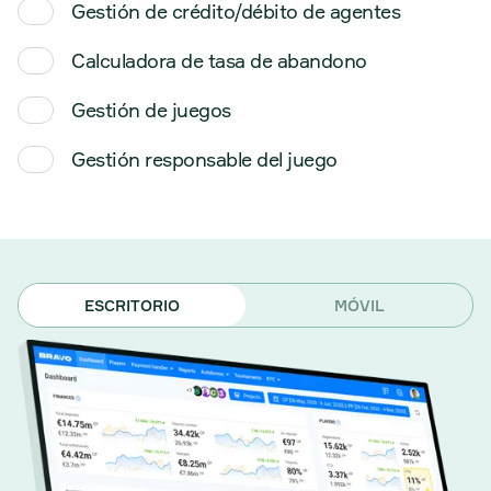
Gestión de crédito/débito de agentes
03
Calculadora de tasa de abandono
04
Gestión de juegos
05
Gestión responsable del juego
06
ESCRITORIO
MÓVIL