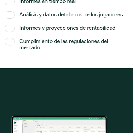
Informes en tiempo real
01
Análisis y datos detallados de los jugadores
02
Informes y proyecciones de rentabilidad
03
Cumplimiento de las regulaciones del
04
mercado