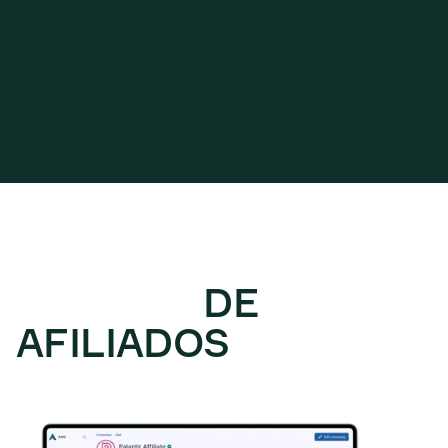
SISTEMA
DE
GESTIÓN
DE
AFILIADOS