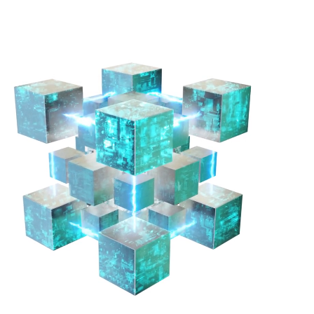
INTERNA