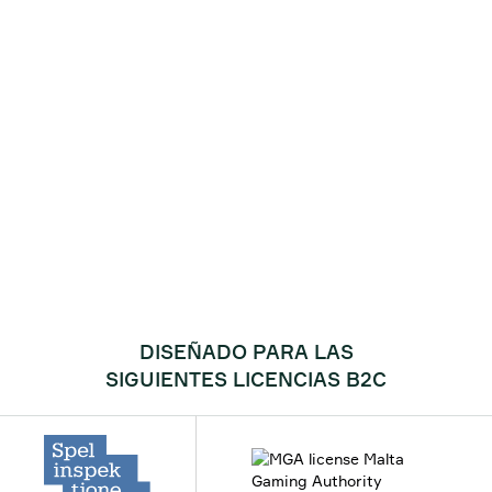
DISEÑADO PARA LAS
SIGUIENTES LICENCIAS B2C