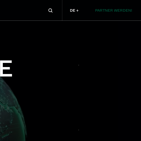
PARTNER WERDEN!
DE +
IE
UNS