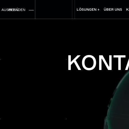
LÖSUNGEN +
ÜBER UNS
K
AUSBLENDEN
MENÜ
KONT