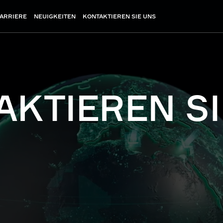
ARRIERE
NEUIGKEITEN
KONTAKTIEREN SIE UNS
AKTIEREN S